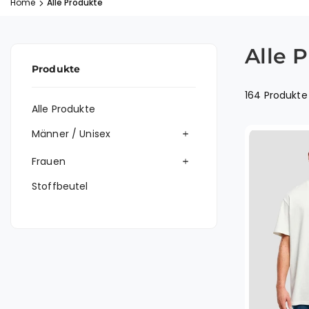
Home
Alle Produkte
Alle 
Produkte
164 Produkte
Alle Produkte
Männer / Unisex
Frauen
Stoffbeutel