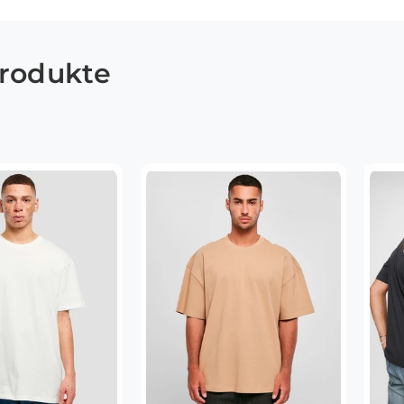
Produkte