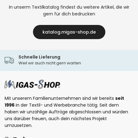
In unserm Textilkatalog findest du weitere Artikel, die wir
gern für dich bedrucken
katalog.migas-shop.de
Schnelle Lieferung
Weil wir auch nicht gern warten
Mit unserem Familienunternehmen sind wir bereits
seit
1996
in der Textil- und Werbebranche tätig. Seit dem
haben wir unzählige Aufträge abgeschlossen und würden
uns darüber freuen, auch dein nächstes Projekt
umzusetzen.