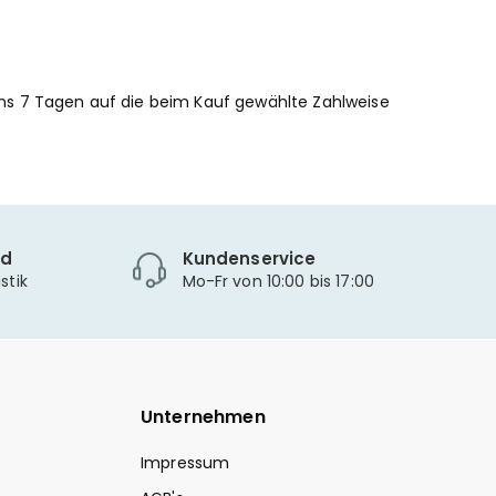
ns 7 Tagen auf die beim Kauf gewählte Zahlweise
nd
Kundenservice
stik
Mo-Fr von 10:00 bis 17:00
Unternehmen
Impressum