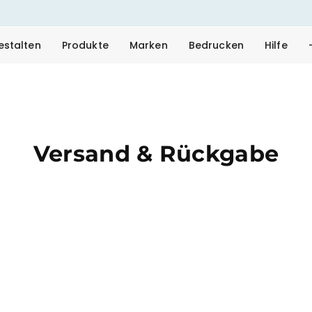
estalten
Produkte
Marken
Bedrucken
Hilfe
Versand & Rückgabe