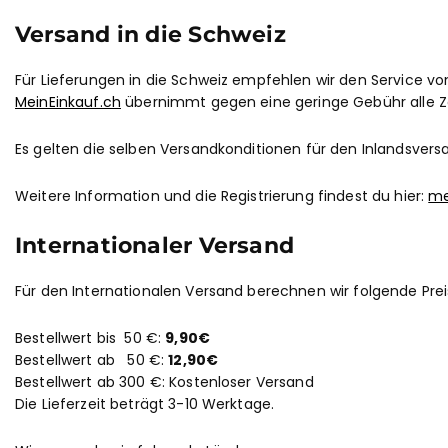
Versand in die Schweiz
Für Lieferungen in die Schweiz empfehlen wir den Service v
MeinEinkauf.ch
übernimmt gegen eine geringe Gebühr alle Zol
Es gelten die selben Versandkonditionen für den Inlandsvers
Weitere Information und die Registrierung findest du hier:
me
Internationaler Versand
Für den Internationalen Versand berechnen wir folgende Prei
Bestellwert bis 50 €:
9,90€
Bestellwert ab 50 €:
12,90€
Bestellwert ab 300 €: Kostenloser Versand
Die Lieferzeit beträgt 3-10 Werktage.