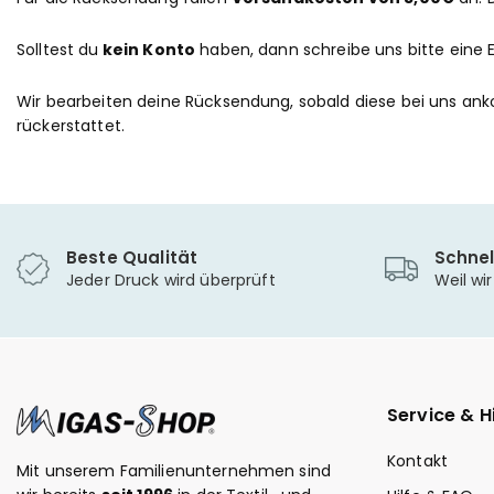
Solltest du
kein Konto
haben, dann schreibe uns bitte eine 
Wir bearbeiten deine Rücksendung, sobald diese bei uns a
rückerstattet.
Beste Qualität
Schnel
Jeder Druck wird überprüft
Weil wi
Service & Hi
Kontakt
Mit unserem Familienunternehmen sind